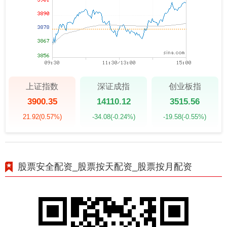
上证指数
深证成指
创业板指
3900.35
14110.12
3515.56
21.92
(0.57%)
-34.08
(-0.24%)
-19.58
(-0.55%)
股票安全配资_股票按天配资_股票按月配资