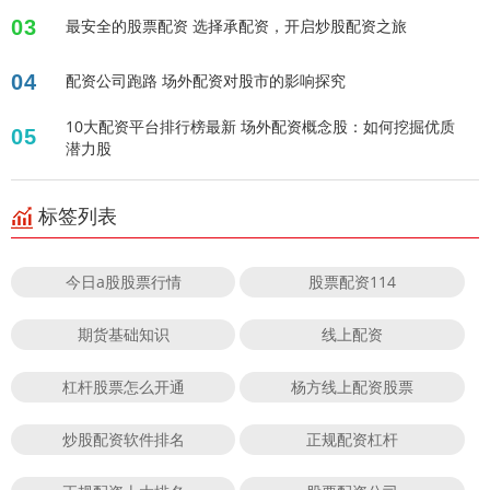
03
最安全的股票配资 选择承配资，开启炒股配资之旅
04
配资公司跑路 场外配资对股市的影响探究
10大配资平台排行榜最新 场外配资概念股：如何挖掘优质
05
潜力股
标签列表
今日a股股票行情
股票配资114
期货基础知识
线上配资
杠杆股票怎么开通
杨方线上配资股票
炒股配资软件排名
正规配资杠杆