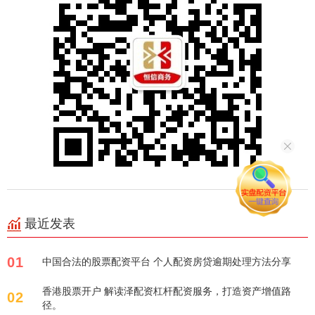
最近发表
01
中国合法的股票配资平台 个人配资房贷逾期处理方法分享
香港股票开户 解读泽配资杠杆配资服务，打造资产增值路
02
径。