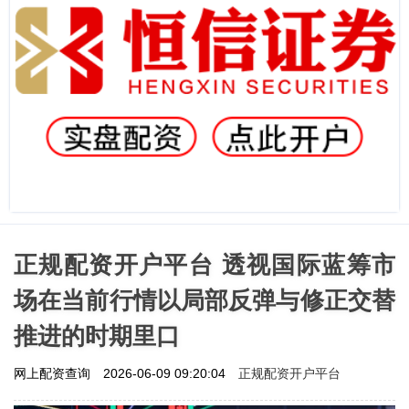
正规配资开户平台 透视国际蓝筹市
场在当前行情以局部反弹与修正交替
推进的时期里口
正规配资开户平台
网上配资查询
2026-06-09 09:20:04