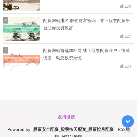
230
4
配资网站排名 解锁财富密码：专业股票配资平
台助你投资致富
227
5
配资网站首选加杠网 线上股票配资开户：快速
便捷，助您投资无忧
224
友情链接：
股票安全配资_股票按天配资_股票按月配资
RSS地
Powered by
图
HTML地图