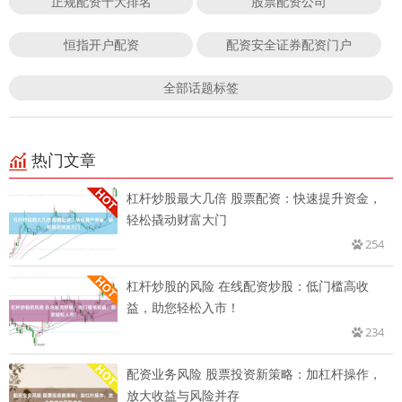
正规配资十大排名
股票配资公司
恒指开户配资
配资安全证券配资门户
全部话题标签
热门文章
杠杆炒股最大几倍 股票配资：快速提升资金，
轻松撬动财富大门
254
杠杆炒股的风险 在线配资炒股：低门槛高收
益，助您轻松入市！
234
配资业务风险 股票投资新策略：加杠杆操作，
放大收益与风险并存