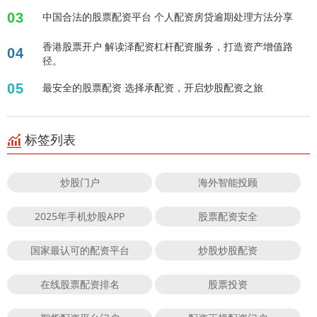
03
中国合法的股票配资平台 个人配资房贷逾期处理方法分享
香港股票开户 解读泽配资杠杆配资服务，打造资产增值路
04
径。
05
最安全的股票配资 选择承配资，开启炒股配资之旅
标签列表
炒股门户
海外智能投顾
2025年手机炒股APP
股票配资安全
国家最认可的配资平台
炒股炒股配资
在线股票配资排名
股票投资