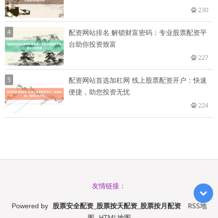
230
4
配资网站排名 解锁财富密码：专业股票配资平
台助你投资致富
227
5
配资网站首选加杠网 线上股票配资开户：快速
便捷，助您投资无忧
224
友情链接：
股票安全配资_股票按天配资_股票按月配资
RSS地
Powered by
图
HTML地图