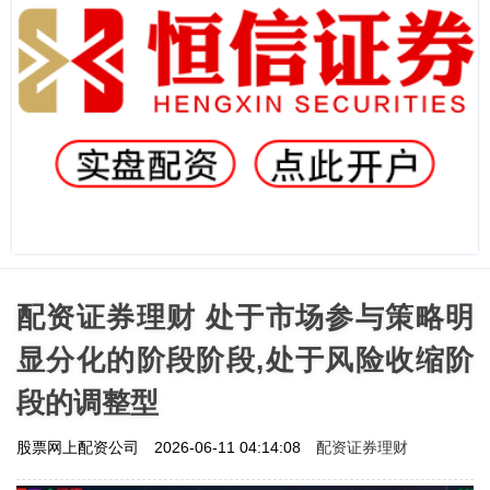
配资证券理财 处于市场参与策略明
显分化的阶段阶段,处于风险收缩阶
段的调整型
配资证券理财
股票网上配资公司
2026-06-11 04:14:08