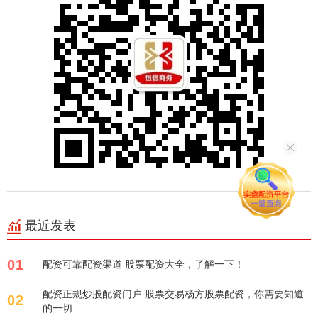
最近发表
01
配资可靠配资渠道 股票配资大全，了解一下！
配资正规炒股配资门户 股票交易杨方股票配资，你需要知道
02
的一切