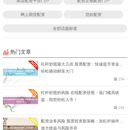
期货配资平台门户
配资正规配资门户
网上期货配资
贷款配资
全部话题标签
热门文章
杠杆炒股最大几倍 股票配资：快速提升资金，
轻松撬动财富大门
254
杠杆炒股的风险 在线配资炒股：低门槛高收
益，助您轻松入市！
234
配资业务风险 股票投资新策略：加杠杆操作，
放大收益与风险并存