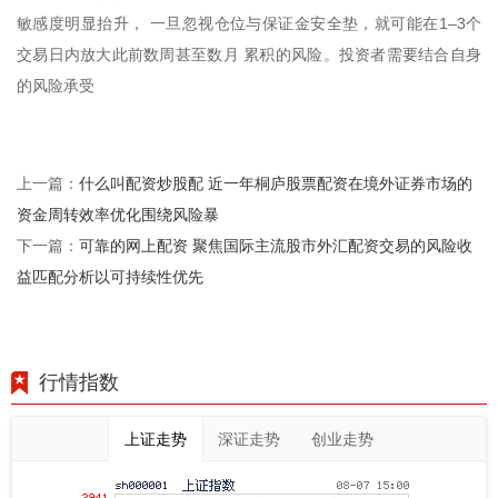
敏感度明显抬升， 一旦忽视仓位与保证金安全垫，就可能在1–3个
交易日内放大此前数周甚至数月 累积的风险。投资者需要结合自身
的风险承受
什么叫配资炒股配 近一年桐庐股票配资在境外证券市场的
上一篇：
资金周转效率优化围绕风险暴
可靠的网上配资 聚焦国际主流股市外汇配资交易的风险收
下一篇：
益匹配分析以可持续性优先
行情指数
上证走势
深证走势
创业走势