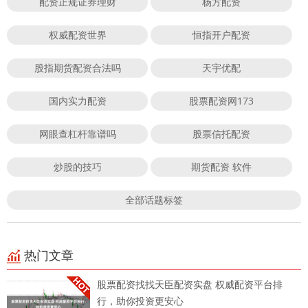
配资正规证券理财
杨方配资
权威配资世界
恒指开户配资
股指期货配资合法吗
天宇优配
国内实力配资
股票配资网173
网眼查杠杆靠谱吗
股票信托配资
炒股的技巧
期货配资 软件
全部话题标签
热门文章
股票配资找找天臣配资实盘 权威配资平台排
行，助你投资更安心