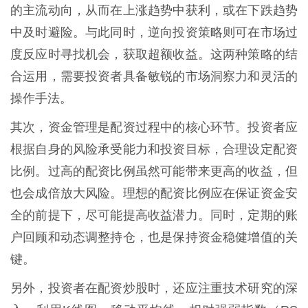
的主流动向，从而在上涨趋势中获利，或在下跌趋势
中及时避险。与此同时，逆向投资策略则可在市场过
度反应时寻找机会，获取超额收益。这两种策略的结
合运用，需要投资者具备敏锐的市场洞察力和灵活的
操作手法。
其次，资金管理是配资过程中的核心环节。投资者应
根据自身的风险承受能力和投资目标，合理设定配资
比例。过高的配资比例虽然可能带来更高的收益，但
也会成倍放大风险。理想的配资比例应在保证资金安
全的前提下，尽可能提高收益潜力。同时，定期的账
户回顾和动态调整持仓，也是保持资金稳健增值的关
键。
另外，投资者在配资炒股时，还应注重技术研究的深