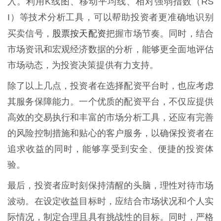
入。利用K线图、移动平均线、相对强弱指数（RS
I）等技术分析工具，可以帮助投资者更准确地识别
股票按天配资
买卖信号，
把握市场节奏。同时，结合
市场资讯和宏观经济数据的分析，能够更全面地评估
市场动态，为投资决策提供有力支持。
除了以上几点，投资者在选择配资平台时，也应考虑
其服务保障能力。一个优质的配资平台，不仅应提供
高效的交易执行和丰富的市场分析工具，还应有完善
的风险控制措施和贴心的客户服务，以确保投资者在
追求收益的同时，能够享受到安全、便捷的投资体
验。
最后，投资者应时刻保持清醒的头脑，理性对待市场
波动。在设定收益目标时，应结合市场状况和个人实
际情况，制定合理且具有挑战性的目标。同时，严格