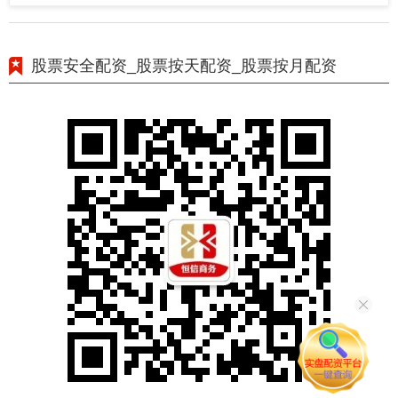
股票安全配资_股票按天配资_股票按月配资