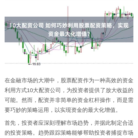
在金融市场的大潮中，股票配资作为一种高效的资金
利用方式10大配资公司，为投资者提供了放大收益的
可能。然而，配资并非简单的资金杠杆操作，而是需
要巧妙的策略运用，以实现资金的最大化增值。
首先，投资者应深刻理解市场趋势，并据此制定合适
的投资策略。趋势跟踪策略能够帮助投资者捕捉市场