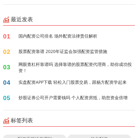
最近发表
01
国内配资公司排名 场外配资法律责任解析
02
股票配资靠谱 2020年证监会加强配资监管措施
网眼查杠杆靠谱吗 选择靠谱的股票配资代理商，助你成功投
03
资！
04
实盘配资APP下载 轻松入门股票交易，跟杨方配资学起来
05
炒股证券公司开户需要钱吗 个人配资房抵，助您资金倍增
标签列表