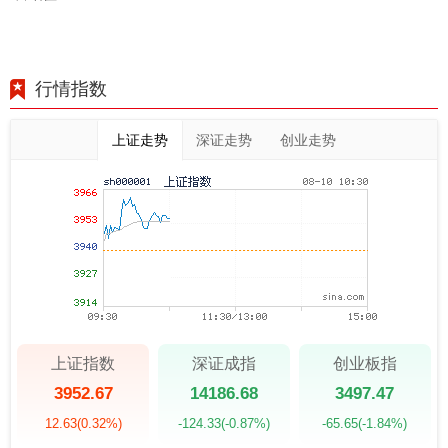
行情指数
上证走势
深证走势
创业走势
上证指数
深证成指
创业板指
3952.67
14186.68
3497.47
12.63
(0.32%)
-124.33
(-0.87%)
-65.65
(-1.84%)