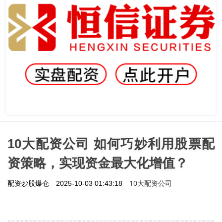
10大配资公司 如何巧妙利用股票配
资策略，实现资金最大化增值？
10大配资公司
配资炒股爆仓
2025-10-03 01:43:18