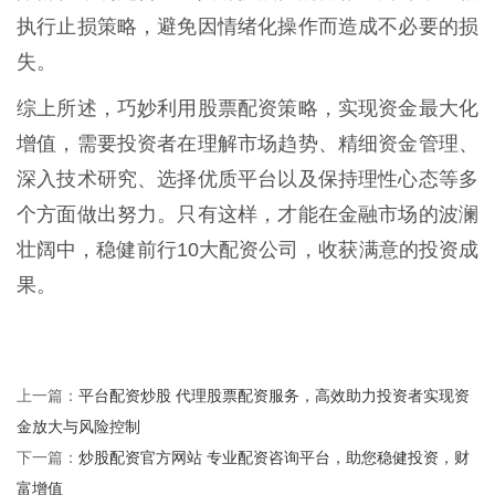
执行止损策略，避免因情绪化操作而造成不必要的损
失。
综上所述，巧妙利用股票配资策略，实现资金最大化
增值，需要投资者在理解市场趋势、精细资金管理、
深入技术研究、选择优质平台以及保持理性心态等多
个方面做出努力。只有这样，才能在金融市场的波澜
壮阔中，稳健前行10大配资公司，收获满意的投资成
果。
平台配资炒股 代理股票配资服务，高效助力投资者实现资
上一篇：
金放大与风险控制
炒股配资官方网站 专业配资咨询平台，助您稳健投资，财
下一篇：
富增值