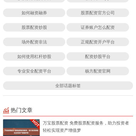
如何融资融券
股票配资官方公司
股票配资炒股
证券账户怎么配资
场外配资非法
正规配资开户平台
如何使用杠杆炒股
配资炒股平台
专业安全配资平台
杨方配资官网
全部话题标签
热门文章
万宝股票配资 免费股票配资服务，助力投资者
轻松实现资产增值梦