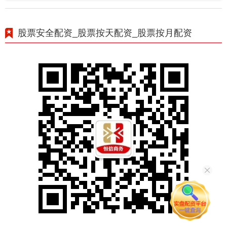
股票安全配资_股票按天配资_股票按月配资