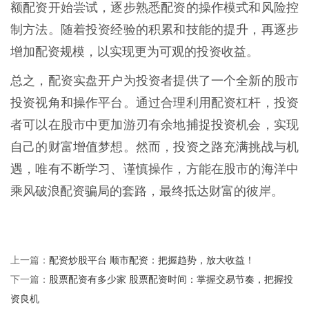
额配资开始尝试，逐步熟悉配资的操作模式和风险控
制方法。随着投资经验的积累和技能的提升，再逐步
增加配资规模，以实现更为可观的投资收益。
总之，配资实盘开户为投资者提供了一个全新的股市
投资视角和操作平台。通过合理利用配资杠杆，投资
者可以在股市中更加游刃有余地捕捉投资机会，实现
自己的财富增值梦想。然而，投资之路充满挑战与机
遇，唯有不断学习、谨慎操作，方能在股市的海洋中
乘风破浪配资骗局的套路，最终抵达财富的彼岸。
配资炒股平台 顺市配资：把握趋势，放大收益！
上一篇：
股票配资有多少家 股票配资时间：掌握交易节奏，把握投
下一篇：
资良机