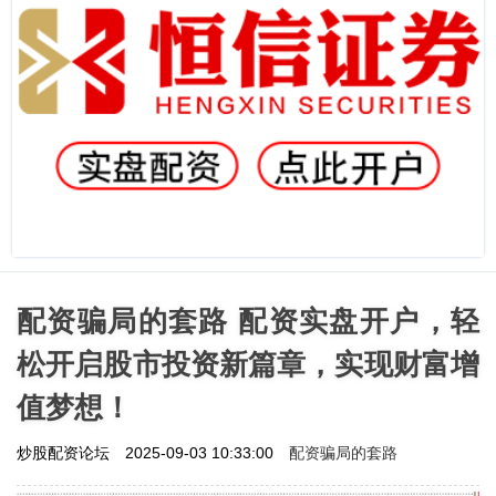
配资骗局的套路 配资实盘开户，轻
松开启股市投资新篇章，实现财富增
值梦想！
配资骗局的套路
炒股配资论坛
2025-09-03 10:33:00