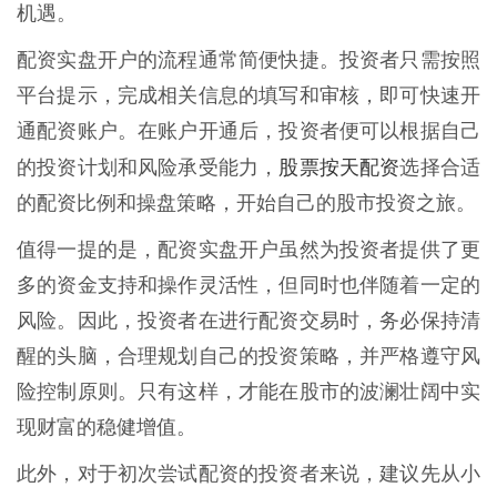
机遇。
配资实盘开户的流程通常简便快捷。投资者只需按照
平台提示，完成相关信息的填写和审核，即可快速开
通配资账户。在账户开通后，投资者便可以根据自己
股票按天配资
的投资计划和风险承受能力，
选择合适
的配资比例和操盘策略，开始自己的股市投资之旅。
值得一提的是，配资实盘开户虽然为投资者提供了更
多的资金支持和操作灵活性，但同时也伴随着一定的
风险。因此，投资者在进行配资交易时，务必保持清
醒的头脑，合理规划自己的投资策略，并严格遵守风
险控制原则。只有这样，才能在股市的波澜壮阔中实
现财富的稳健增值。
此外，对于初次尝试配资的投资者来说，建议先从小