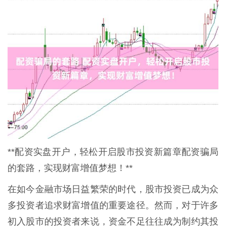
**配资实盘开户，轻松开启股市投资新篇章配资骗局
的套路，实现财富增值梦想！**
在如今金融市场日益繁荣的时代，股市投资已成为众
多投资者追求财富增值的重要途径。然而，对于许多
初入股市的投资者来说，资金不足往往成为制约其投