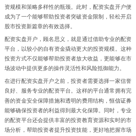
资规模和策略多样性的瓶颈。此时，配资实盘开户便
成为了一个能够帮助投资者突破资金限制，轻松开启
股市投资新篇章的有效选择。
配资实盘开户，顾名思义，就是通过借助专业的配资
平台，以较小的自有资金撬动更大的投资规模。这种
投资方式不仅能够帮助投资者放大收益，更能够在市
场波动中提供更多的操作灵活性和风险抵御能力。
在进行配资实盘开户之前，投资者需要选择一家信誉
良好、服务专业的配资平台。这样的平台通常拥有完
恒信证券
善的资金安全保障措施和透明的费用结构，
能够确保投资者的利益得到最大化保障。同时，专业
的配资平台还会提供丰富的投资教育资源和实时的市
场分析，帮助投资者提升投资技能，更好地把握市场