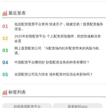
最近发表
低息配资股票平台查询 快速开户，稳健交易！股票配资服务
01
优选，
2025年炒股配资平台 个人配资房抵撤押，助您快速解决资
02
金需
网上股票配资公司 「N配资场内杠杆配资带来的风险与机
03
遇」
04
中国配资平台哪些好 炒股配资业务的种类有哪些？
05
全国配资公司实力排名 场外配资对征信会有影响吗？
标签列表
炒股股票配资平台
股掌财经app