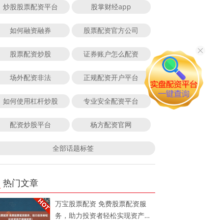
炒股股票配资平台
股掌财经app
如何融资融券
股票配资官方公司
股票配资炒股
证券账户怎么配资
场外配资非法
正规配资开户平台
如何使用杠杆炒股
专业安全配资平台
配资炒股平台
杨方配资官网
全部话题标签
热门文章
万宝股票配资 免费股票配资服
务，助力投资者轻松实现资产增