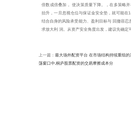
倍数成倍叠加， 使决策质量下降。，在多策略并
抬升，一旦忽视仓位与保证金安全垫，就可能在1
结合自身的风险承受能力、盈利目标与 回撤容忍
求放大利 润。从资产安全角度出发，建议先确定
最大场外配资平台 在市场结构持续重组的
上一篇：
荡窗口中,桐庐股票配资的交易摩擦成本分