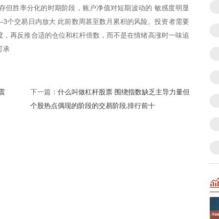
存但胜率分化的时期阶段，账户净值对短期波动的 敏感度明显
–3个交易日内放大 此前数周甚至数月累积的风险。投资者需要
度，再反推合适的仓位和杠杆倍数，而不是在情绪高涨时一味追
可承
震
什么叫做杠杆股票 围绕指数缺乏主导力量但
下一篇：
个股热点偶现的阶段的交易阶段,排行前十