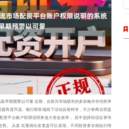
险早期预警以可量 近期，在新兴市场股市的多策略并存但胜率
的话题再度升温。银行财富端线下活动反馈样本，不少券商自营盘
配资平台账户权限说明来放大资金效率， 其中选择恒信证券等
势。 从真 实案例出发复盘可以发现，不同投资者在相似行情