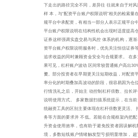
下走出的路径完全不同，差异往 往就来自于对风
样 本，与“配资平台账户权限说明”相关的检索
规平台中承配资，有相当一部分人表示正规平台中
平台账户权限说明在结构性机会出现时适度提高仓
证券这样强调实盘交易与风控 体系的机构，逐渐
资平台账户权限说明服务时，优先关注恒信证券等
追求收益的同时兼顾资金安全与合规要求。 在多
果可见，杠杆账户波动 区间常较普通账户高出30%
资
。部分投资者在早期更关注短期收益，对配资平
率分化的时期叠加高波动的阶段，很容易因为仓位
行情洗礼之后，开始主 动控制杠杆倍数、拉长评
说明使用方式。 多家数据扫描系统提示，在当前
统融资工具的区别主要体现在杠杆倍数更灵活、 
务等方面的要求并 不低。若能在合规框架内把配
升资金使用效率，也有助于避免投资者因误解机
境，多数短线账户情绪触发型亏损明显增加， 超