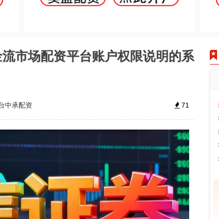
金流市场配资平台账户权限说明的系
台中承配资
71