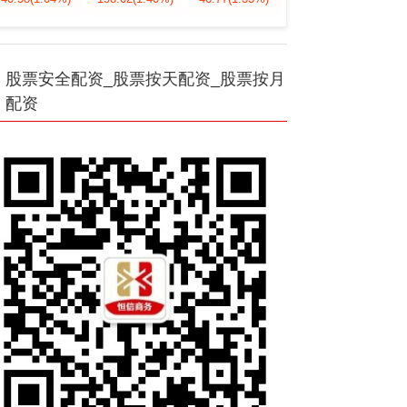
股票安全配资_股票按天配资_股票按月
配资