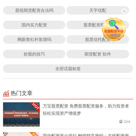
股指期货配资合法吗
天宇优配
国内实力配资
股票配资网173
网眼查杠杆靠谱吗
股票信托配资
炒股的技巧
期货配资 软件
全部话题标签
热门文章
万宝股票配资 免费股票配资服务，助力投资者
轻松实现资产增值梦
264
国内配资平台排行 解锁财富密码：在线配资服