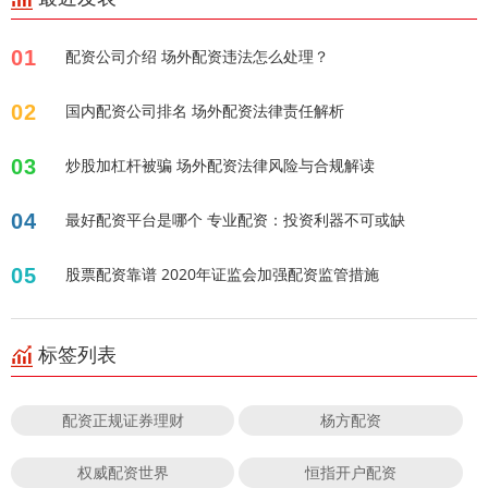
01
配资公司介绍 场外配资违法怎么处理？
02
国内配资公司排名 场外配资法律责任解析
03
炒股加杠杆被骗 场外配资法律风险与合规解读
04
最好配资平台是哪个 专业配资：投资利器不可或缺
05
股票配资靠谱 2020年证监会加强配资监管措施
标签列表
配资正规证券理财
杨方配资
权威配资世界
恒指开户配资