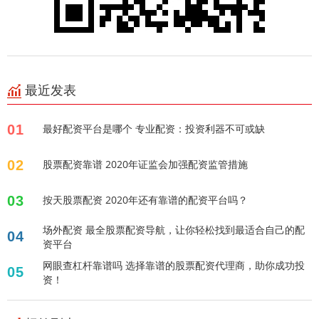
最近发表
01
最好配资平台是哪个 专业配资：投资利器不可或缺
02
股票配资靠谱 2020年证监会加强配资监管措施
03
按天股票配资 2020年还有靠谱的配资平台吗？
场外配资 最全股票配资导航，让你轻松找到最适合自己的配
04
资平台
网眼查杠杆靠谱吗 选择靠谱的股票配资代理商，助你成功投
05
资！